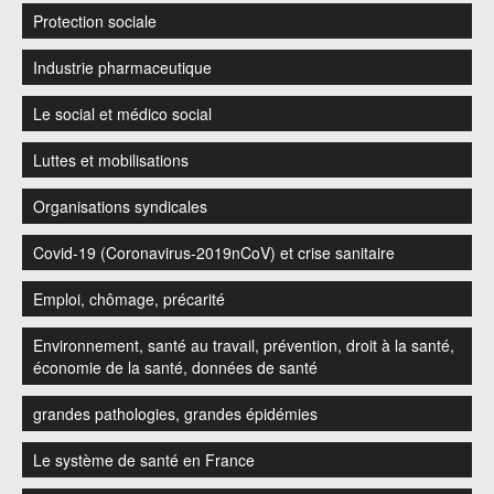
Protection sociale
Industrie pharmaceutique
Le social et médico social
Luttes et mobilisations
Organisations syndicales
Covid-19 (Coronavirus-2019nCoV) et crise sanitaire
Emploi, chômage, précarité
Environnement, santé au travail, prévention, droit à la santé,
économie de la santé, données de santé
grandes pathologies, grandes épidémies
Le système de santé en France