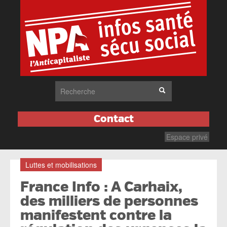
Contact
Espace privé
Luttes et mobilisations
France Info : A Carhaix,
des milliers de personnes
manifestent contre la