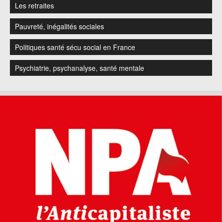
Les retraites
Pauvreté, inégalités sociales
Politiques santé sécu social en France
Psychiatrie, psychanalyse, santé mentale