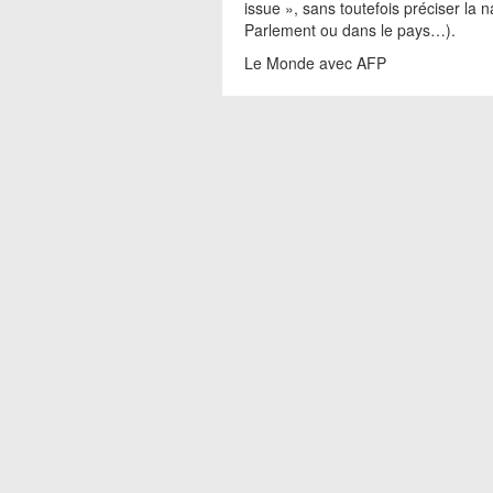
issue », sans toutefois préciser la 
Parlement ou dans le pays…).
Le Monde avec AFP