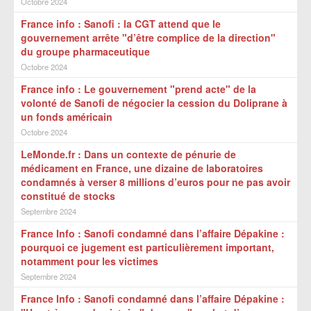
Octobre 2024
France info : Sanofi : la CGT attend que le
gouvernement arrête "d’être complice de la direction"
du groupe pharmaceutique
Octobre 2024
France info : Le gouvernement "prend acte" de la
volonté de Sanofi de négocier la cession du Doliprane à
un fonds américain
Octobre 2024
LeMonde.fr : Dans un contexte de pénurie de
médicament en France, une dizaine de laboratoires
condamnés à verser 8 millions d’euros pour ne pas avoir
constitué de stocks
Septembre 2024
France Info : Sanofi condamné dans l’affaire Dépakine :
pourquoi ce jugement est particulièrement important,
notamment pour les victimes
Septembre 2024
France Info : Sanofi condamné dans l’affaire Dépakine :