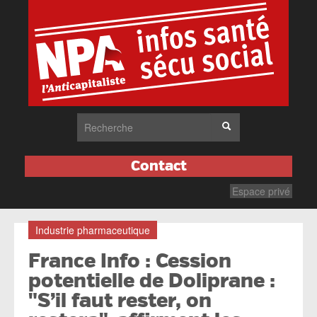
Contact
Espace privé
Industrie pharmaceutique
France Info : Cession
potentielle de Doliprane :
"S’il faut rester, on