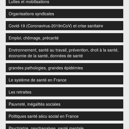
Luttes et mobilisations
Organisations syndicales
Covid-19 (Coronavirus-2019nCoV) et crise sanitaire
Emploi, chômage, précarité
Environnement, santé au travail, prévention, droit à la santé,
économie de la santé, données de santé
grandes pathologies, grandes épidémies
Le système de santé en France
Les retraites
Pauvreté, inégalités sociales
Politiques santé sécu social en France
Psychiatrie, psychanalyse, santé mentale