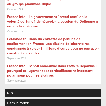
du groupe pharmaceutique
Octobre 2024
France info : Le gouvernement "prend acte" de la
volonté de Sanofi de négocier la cession du Doliprane à
un fonds américain
Octobre 2024
LeMonde.fr : Dans un contexte de pénurie de
médicament en France, une dizaine de laboratoires
condamnés à verser 8 millions d’euros pour ne pas avoir
constitué de stocks
Septembre 2024
France Info : Sanofi condamné dans l’affaire Dépakine :
pourquoi ce jugement est particulièrement important,
notamment pour les victimes
Septembre 2024
NPA
Dans le monde