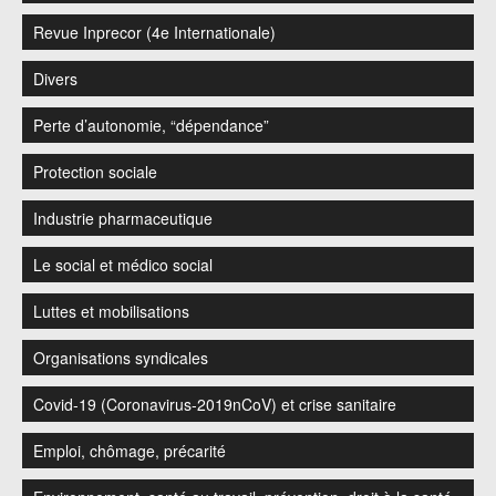
Revue Inprecor (4e Internationale)
Divers
Perte d’autonomie, “dépendance”
Protection sociale
Industrie pharmaceutique
Le social et médico social
Luttes et mobilisations
Organisations syndicales
Covid-19 (Coronavirus-2019nCoV) et crise sanitaire
Emploi, chômage, précarité