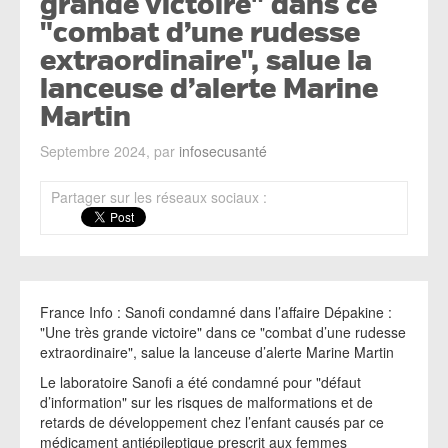
grande victoire" dans ce
"combat d’une rudesse
extraordinaire", salue la
lanceuse d’alerte Marine
Martin
Septembre 2024, par
infosecusanté
Partager sur les réseaux sociaux :
France Info : Sanofi condamné dans l’affaire Dépakine :
"Une très grande victoire" dans ce "combat d’une rudesse
extraordinaire", salue la lanceuse d’alerte Marine Martin
Le laboratoire Sanofi a été condamné pour "défaut
d’information" sur les risques de malformations et de
retards de développement chez l’enfant causés par ce
médicament antiépileptique prescrit aux femmes