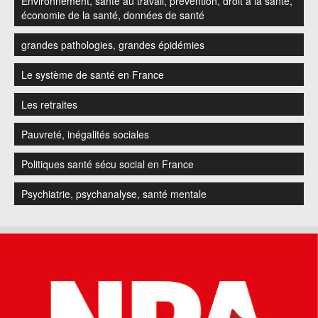
Environnement, santé au travail, prévention, droit à la santé,
économie de la santé, données de santé
grandes pathologies, grandes épidémies
Le système de santé en France
Les retraites
Pauvreté, inégalités sociales
Politiques santé sécu social en France
Psychiatrie, psychanalyse, santé mentale