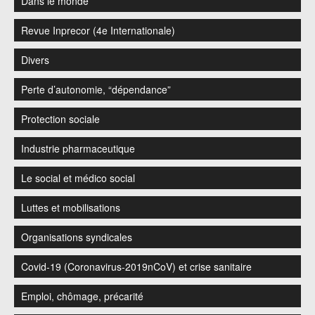
Dans le monde
Revue Inprecor (4e Internationale)
Divers
Perte d’autonomie, “dépendance”
Protection sociale
Industrie pharmaceutique
Le social et médico social
Luttes et mobilisations
Organisations syndicales
Covid-19 (Coronavirus-2019nCoV) et crise sanitaire
Emploi, chômage, précarité