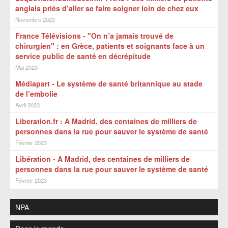
anglais priés d’aller se faire soigner loin de chez eux
Novembre 2023
France Télévisions - "On n’a jamais trouvé de
chirurgien" : en Grèce, patients et soignants face à un
service public de santé en décrépitude
Mai 2023
Médiapart - Le système de santé britannique au stade
de l’embolie
Avril 2023
Liberation.fr : A Madrid, des centaines de milliers de
personnes dans la rue pour sauver le système de santé
Février 2023
Libération - A Madrid, des centaines de milliers de
personnes dans la rue pour sauver le système de santé
Février 2023
NPA