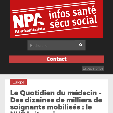
Contact
Espace privé
Europe
Le Quotidien du médecin -
Des dizaines de milliers de
soignants mobilisés : le