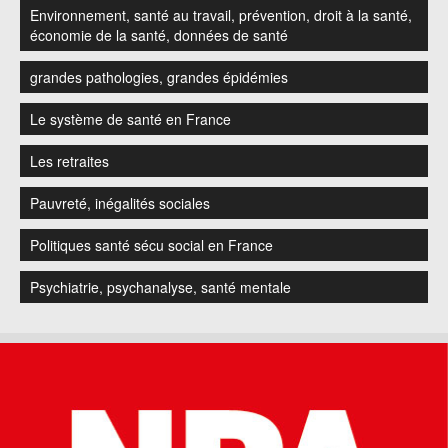
Environnement, santé au travail, prévention, droit à la santé,
économie de la santé, données de santé
grandes pathologies, grandes épidémies
Le système de santé en France
Les retraites
Pauvreté, inégalités sociales
Politiques santé sécu social en France
Psychiatrie, psychanalyse, santé mentale