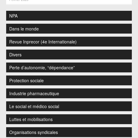
NPA
Dans le monde
Revue Inprecor (4e Internationale)
Divers
Perte d’autonomie, “dépendance”
Protection sociale
Industrie pharmaceutique
Le social et médico social
Luttes et mobilisations
Organisations syndicales