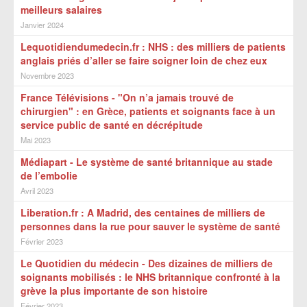
meilleurs salaires
Janvier 2024
Lequotidiendumedecin.fr : NHS : des milliers de patients
anglais priés d’aller se faire soigner loin de chez eux
Novembre 2023
France Télévisions - "On n’a jamais trouvé de
chirurgien" : en Grèce, patients et soignants face à un
service public de santé en décrépitude
Mai 2023
Médiapart - Le système de santé britannique au stade
de l’embolie
Avril 2023
Liberation.fr : A Madrid, des centaines de milliers de
personnes dans la rue pour sauver le système de santé
Février 2023
Le Quotidien du médecin - Des dizaines de milliers de
soignants mobilisés : le NHS britannique confronté à la
grève la plus importante de son histoire
Février 2023