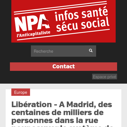
Contact
Espace privé
Europe
Libération - A Madrid, des
centaines de milliers de
personnes dans la rue