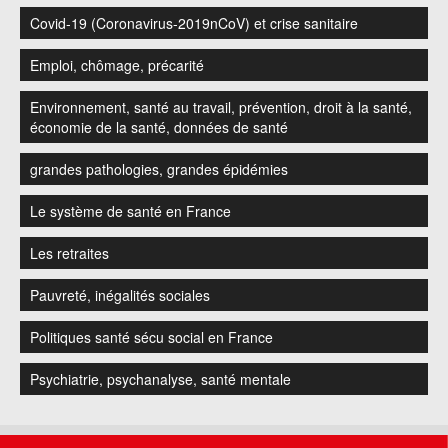
Covid-19 (Coronavirus-2019nCoV) et crise sanitaire
Emploi, chômage, précarité
Environnement, santé au travail, prévention, droit à la santé,
économie de la santé, données de santé
grandes pathologies, grandes épidémies
Le système de santé en France
Les retraites
Pauvreté, inégalités sociales
Politiques santé sécu social en France
Psychiatrie, psychanalyse, santé mentale