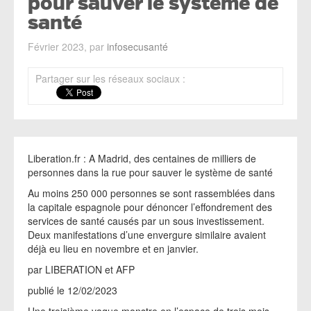
pour sauver le système de
santé
Février 2023, par
infosecusanté
Partager sur les réseaux sociaux :
Liberation.fr : A Madrid, des centaines de milliers de
personnes dans la rue pour sauver le système de santé
Au moins 250 000 personnes se sont rassemblées dans
la capitale espagnole pour dénoncer l’effondrement des
services de santé causés par un sous investissement.
Deux manifestations d’une envergure similaire avaient
déjà eu lieu en novembre et en janvier.
par LIBERATION et AFP
publié le 12/02/2023