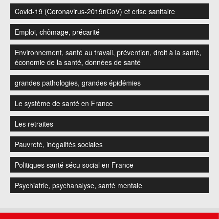
Covid-19 (Coronavirus-2019nCoV) et crise sanitaire
Emploi, chômage, précarité
Environnement, santé au travail, prévention, droit à la santé,
économie de la santé, données de santé
grandes pathologies, grandes épidémies
Le système de santé en France
Les retraites
Pauvreté, inégalités sociales
Politiques santé sécu social en France
Psychiatrie, psychanalyse, santé mentale