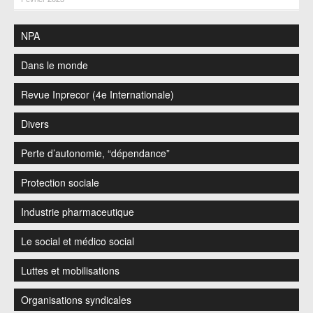
NPA
Dans le monde
Revue Inprecor (4e Internationale)
Divers
Perte d’autonomie, “dépendance”
Protection sociale
Industrie pharmaceutique
Le social et médico social
Luttes et mobilisations
Organisations syndicales