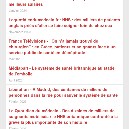
meilleurs salaires
Janvier 2024
Lequotidiendumedecin.fr : NHS : des milliers de patients
anglais priés d’aller se faire soigner loin de chez eux
Novembre 2023
France Télévisions - "On n’a jamais trouvé de
chirurgien" : en Grèce, patients et soignants face à un
service public de santé en décrépitude
Mai 2023
Médiapart - Le système de santé britannique au stade
de l’embolie
Avril 2023
Libération - A Madrid, des centaines de milliers de
personnes dans la rue pour sauver le système de santé
Février 2023
Le Quotidien du médecin - Des dizaines de milliers de
soignants mobilisés : le NHS britannique confronté à la
grève la plus importante de son histoire
Février 2023