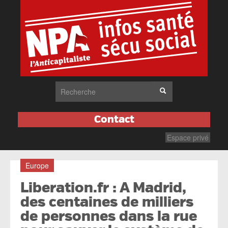
Contact
Espace privé
Europe
Liberation.fr : A Madrid,
des centaines de milliers
de personnes dans la rue