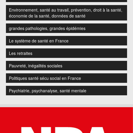
Environnement, santé au travail, prévention, droit à la santé,
économie de la santé, données de santé
grandes pathologies, grandes épidémies
Le système de santé en France
Les retraites
Pauvreté, inégalités sociales
Politiques santé sécu social en France
Psychiatrie, psychanalyse, santé mentale