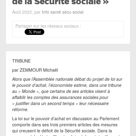
de la Sécurité sociale »
Août 2022, par
Info santé sécu social
Partager sur les réseaux sociaux :
TRIBUNE
par ZEMMOUR Michaël
Alors que l’Assemblée nationale débat du projet de loi sur
le pouvoir d’achat, l’économiste estime, dans une tribune
au « Monde », que certains de ses articles visent à
affaiblir les comptes des assurances sociales pour
« justifier dans un second temps » leur nécessaire
réforme.
La loi sur le pouvoir d’achat en discussion au Parlement
comporte dans ses trois premiers articles des mesures
qui creusent le déficit de la Sécurité sociale. Dans la