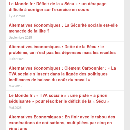
Le Monde.fr : Déficit de la « Sécu » : un dérapage
difficile à corriger sur l’exercice en cours
il y a 2 mois
Alternatives économiques : La Sécurité sociale est-elle
menacée de faillite ?
Septembre 2025
Alternatives économiques : Dette de la Sécu : le
problème, ce n’est pas les dépenses mais les recettes
Juillet 2025
Alternatives économiques : Clément Carbonnier : « La
TVA sociale s’inscrit dans la lignée des politiques
inefficaces de baisse du coût du travail »
Mai 2025
Le Monde.fr : « TVA sociale » : une piste « a priori
séduisante » pour résorber le déficit de la « Sécu »
Mai 2025
Alternatives Economiques : En finir avec le tabou des
exonérations de cotisations, multipliées par cinq en
vingt ans