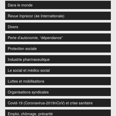
Dans le monde
Revue Inprecor (4e Internationale)
Divers
Perte d’autonomie, “dépendance”
Protection sociale
Industrie pharmaceutique
Le social et médico social
Luttes et mobilisations
Organisations syndicales
Covid-19 (Coronavirus-2019nCoV) et crise sanitaire
Emploi, chômage, précarité