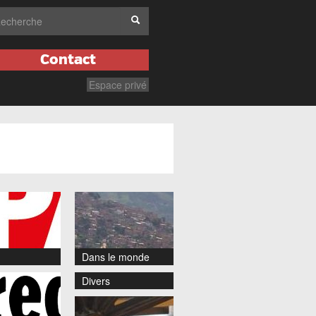
Contact
Espace privé
Dans le monde
Divers