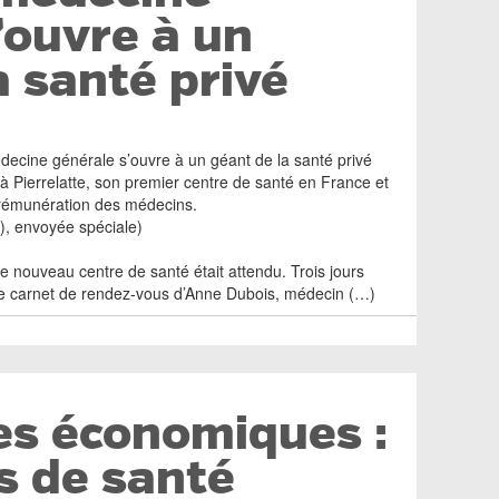
’ouvre à un
a santé privé
decine générale s’ouvre à un géant de la santé privé
 Pierrelatte, son premier centre de santé en France et
rémunération des médecins.
), envoyée spéciale)
 le nouveau centre de santé était attendu. Trois jours
, le carnet de rendez-vous d’Anne Dubois, médecin (…)
es économiques :
s de santé