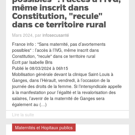
même inscrit dans
Constitution, "recule"
dans ce territoire rural
Mars 2024, par
infosecusanté
France info : "Sans maternité, pas d’avortements
possibles" : l’accès à l’IVG, même inscrit dans
Constitution, "recule" dans ce territoire rural
Écrit par Isabelle Bris
Publié le 08/03/2024 à 06h15
Mobilisation générale devant la clinique Saint-Louis à
Ganges, dans l’Hérault, vendredi, à l’occasion de la
journée des droits de la femme. Si l’intersyndicale appelle
à la manifestation pour l’égalité et la revalorisation des
salaires, l’avenir de la maternité de Ganges sera
également au (…)
Lire la suite
Maternités et Hopitaux publics