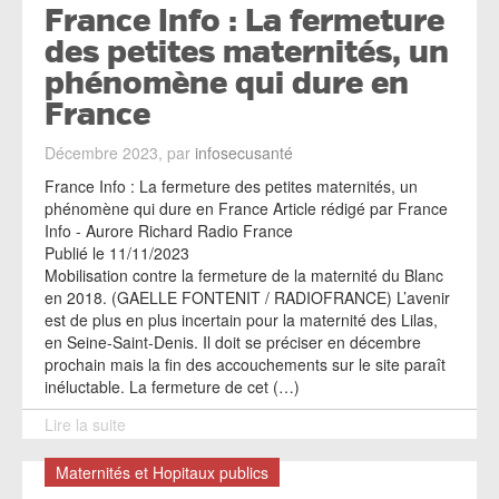
France Info : La fermeture
des petites maternités, un
phénomène qui dure en
France
Décembre 2023, par
infosecusanté
France Info : La fermeture des petites maternités, un
phénomène qui dure en France Article rédigé par France
Info - Aurore Richard Radio France
Publié le 11/11/2023
Mobilisation contre la fermeture de la maternité du Blanc
en 2018. (GAELLE FONTENIT / RADIOFRANCE) L’avenir
est de plus en plus incertain pour la maternité des Lilas,
en Seine-Saint-Denis. Il doit se préciser en décembre
prochain mais la fin des accouchements sur le site paraît
inéluctable. La fermeture de cet (…)
Lire la suite
Maternités et Hopitaux publics