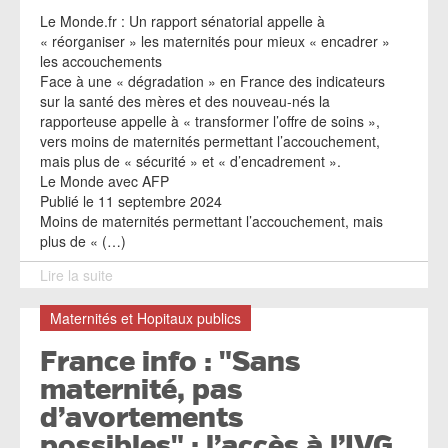
Le Monde.fr : Un rapport sénatorial appelle à
« réorganiser » les maternités pour mieux « encadrer »
les accouchements
Face à une « dégradation » en France des indicateurs
sur la santé des mères et des nouveau-nés la
rapporteuse appelle à « transformer l’offre de soins »,
vers moins de maternités permettant l’accouchement,
mais plus de « sécurité » et « d’encadrement ».
Le Monde avec AFP
Publié le 11 septembre 2024
Moins de maternités permettant l’accouchement, mais
plus de « (…)
Lire la suite
Maternités et Hopitaux publics
France info : "Sans
maternité, pas
d’avortements
possibles" : l’accès à l’IVG,