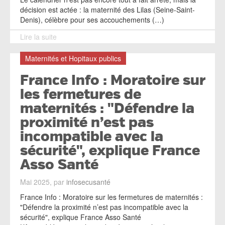
décision est actée : la maternité des Lilas (Seine-Saint-
Denis), célèbre pour ses accouchements (…)
Lire la suite
Maternités et Hopitaux publics
France Info : Moratoire sur
les fermetures de
maternités : "Défendre la
proximité n’est pas
incompatible avec la
sécurité", explique France
Asso Santé
Mai 2025, par
infosecusanté
France Info : Moratoire sur les fermetures de maternités :
"Défendre la proximité n’est pas incompatible avec la
sécurité", explique France Asso Santé