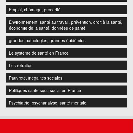
Emploi, chômage, précarité
Environnement, santé au travail, prévention, droit à la santé,
économie de la santé, données de santé
grandes pathologies, grandes épidémies
Le système de santé en France
Les retraites
Pauvreté, inégalités sociales
Politiques santé sécu social en France
Psychiatrie, psychanalyse, santé mentale