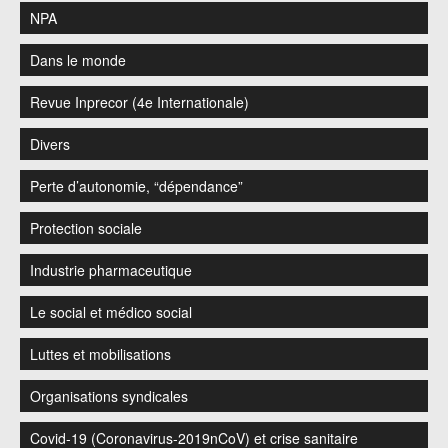
NPA
Dans le monde
Revue Inprecor (4e Internationale)
Divers
Perte d’autonomie, “dépendance”
Protection sociale
Industrie pharmaceutique
Le social et médico social
Luttes et mobilisations
Organisations syndicales
Covid-19 (Coronavirus-2019nCoV) et crise sanitaire