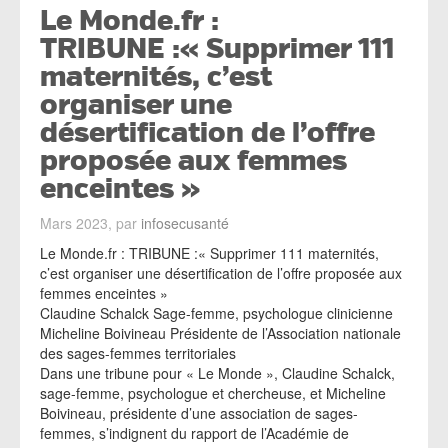
Le Monde.fr :
TRIBUNE :« Supprimer 111
maternités, c’est
organiser une
désertification de l’offre
proposée aux femmes
enceintes »
Mars 2023, par
infosecusanté
Le Monde.fr : TRIBUNE :« Supprimer 111 maternités,
c’est organiser une désertification de l’offre proposée aux
femmes enceintes »
Claudine Schalck Sage-femme, psychologue clinicienne
Micheline Boivineau Présidente de l’Association nationale
des sages-femmes territoriales
Dans une tribune pour « Le Monde », Claudine Schalck,
sage-femme, psychologue et chercheuse, et Micheline
Boivineau, présidente d’une association de sages-
femmes, s’indignent du rapport de l’Académie de