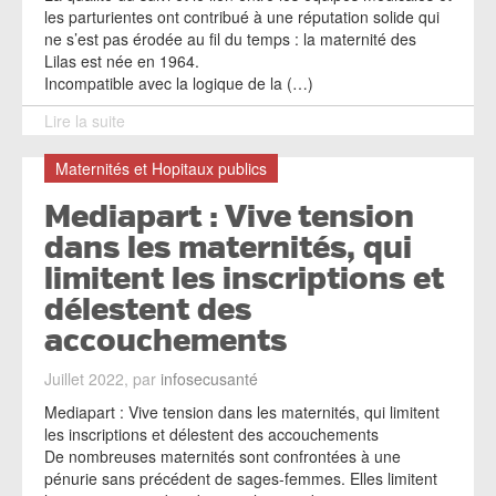
les parturientes ont contribué à une réputation solide qui
ne s’est pas érodée au fil du temps : la maternité des
Lilas est née en 1964.
Incompatible avec la logique de la (…)
Lire la suite
Maternités et Hopitaux publics
Mediapart : Vive tension
dans les maternités, qui
limitent les inscriptions et
délestent des
accouchements
Juillet 2022, par
infosecusanté
Mediapart : Vive tension dans les maternités, qui limitent
les inscriptions et délestent des accouchements
De nombreuses maternités sont confrontées à une
pénurie sans précédent de sages-femmes. Elles limitent