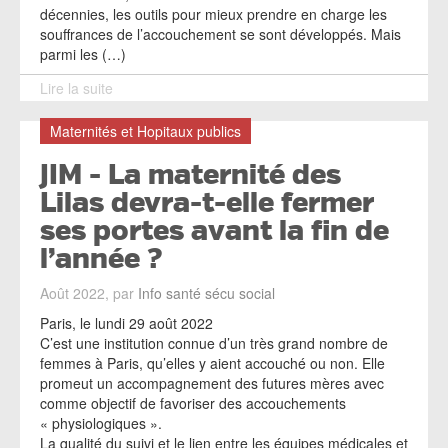
décennies, les outils pour mieux prendre en charge les
souffrances de l’accouchement se sont développés. Mais
parmi les (…)
Lire la suite
Maternités et Hopitaux publics
JIM - La maternité des
Lilas devra-t-elle fermer
ses portes avant la fin de
l’année ?
Août 2022, par
Info santé sécu social
Paris, le lundi 29 août 2022
C’est une institution connue d’un très grand nombre de
femmes à Paris, qu’elles y aient accouché ou non. Elle
promeut un accompagnement des futures mères avec
comme objectif de favoriser des accouchements
« physiologiques ».
La qualité du suivi et le lien entre les équipes médicales et