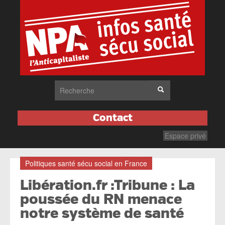
Contact
Espace privé
Politiques santé sécu social en France
Libération.fr :Tribune : La
poussée du RN menace
notre système de santé