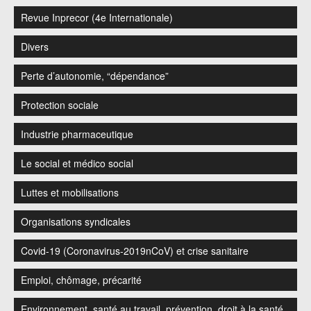
Revue Inprecor (4e Internationale)
Divers
Perte d’autonomie, “dépendance”
Protection sociale
Industrie pharmaceutique
Le social et médico social
Luttes et mobilisations
Organisations syndicales
Covid-19 (Coronavirus-2019nCoV) et crise sanitaire
Emploi, chômage, précarité
Environnement, santé au travail, prévention, droit à la santé,