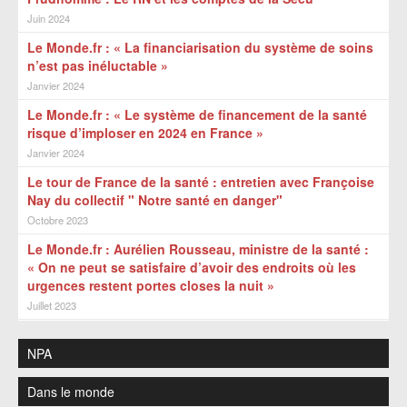
Juin 2024
Le Monde.fr : « La financiarisation du système de soins
n’est pas inéluctable »
Janvier 2024
Le Monde.fr : « Le système de financement de la santé
risque d’imploser en 2024 en France »
Janvier 2024
Le tour de France de la santé : entretien avec Françoise
Nay du collectif " Notre santé en danger"
Octobre 2023
Le Monde.fr : Aurélien Rousseau, ministre de la santé :
« On ne peut se satisfaire d’avoir des endroits où les
urgences restent portes closes la nuit »
Juillet 2023
NPA
Dans le monde