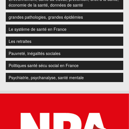
économie de la santé, données de santé
grandes pathologies, grandes épidémies
Le système de santé en France
Les retraites
Pauvreté, inégalités sociales
Politiques santé sécu social en France
Psychiatrie, psychanalyse, santé mentale