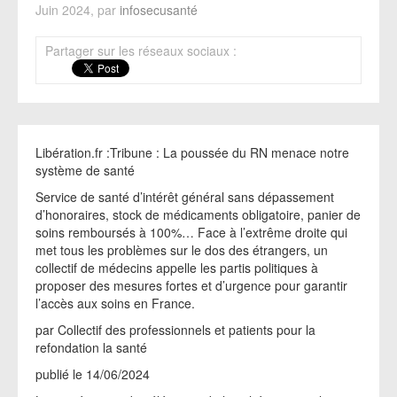
Juin 2024, par
infosecusanté
Partager sur les réseaux sociaux :
Libération.fr :Tribune : La poussée du RN menace notre
système de santé
Service de santé d’intérêt général sans dépassement
d’honoraires, stock de médicaments obligatoire, panier de
soins remboursés à 100%… Face à l’extrême droite qui
met tous les problèmes sur le dos des étrangers, un
collectif de médecins appelle les partis politiques à
proposer des mesures fortes et d’urgence pour garantir
l’accès aux soins en France.
par Collectif des professionnels et patients pour la
refondation la santé
publié le 14/06/2024