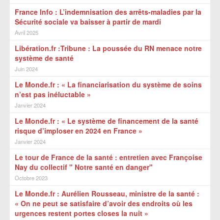
France Info : L’indemnisation des arrêts-maladies par la
Sécurité sociale va baisser à partir de mardi
Avril 2025
Libération.fr :Tribune : La poussée du RN menace notre
système de santé
Juin 2024
Le Monde.fr : « La financiarisation du système de soins
n’est pas inéluctable »
Janvier 2024
Le Monde.fr : « Le système de financement de la santé
risque d’imploser en 2024 en France »
Janvier 2024
Le tour de France de la santé : entretien avec Françoise
Nay du collectif " Notre santé en danger"
Octobre 2023
Le Monde.fr : Aurélien Rousseau, ministre de la santé :
« On ne peut se satisfaire d’avoir des endroits où les
urgences restent portes closes la nuit »