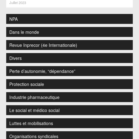
Juillet 2023
NPA
Dans le monde
Revue Inprecor (4e Internationale)
Divers
Perte d’autonomie, “dépendance”
Protection sociale
Industrie pharmaceutique
Le social et médico social
Luttes et mobilisations
Organisations syndicales