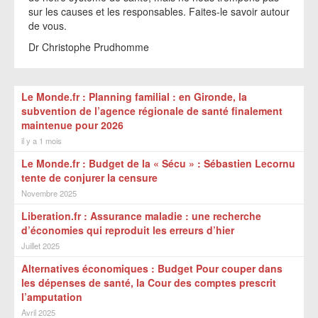
sur les causes et les responsables. Faites-le savoir autour
de vous.
Dr Christophe Prudhomme
Le Monde.fr : Planning familial : en Gironde, la
subvention de l’agence régionale de santé finalement
maintenue pour 2026
il y a 1 mois
Le Monde.fr : Budget de la « Sécu » : Sébastien Lecornu
tente de conjurer la censure
Novembre 2025
Liberation.fr : Assurance maladie : une recherche
d’économies qui reproduit les erreurs d’hier
Juillet 2025
Alternatives économiques : Budget Pour couper dans
les dépenses de santé, la Cour des comptes prescrit
l’amputation
Avril 2025