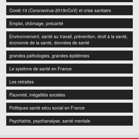
Covid-19 (Coronavirus-2019nCoV) et crise sanitaire
Emploi, chômage, précarité
Environnement, santé au travail, prévention, droit à la santé,
économie de la santé, données de santé
grandes pathologies, grandes épidémies
Le système de santé en France
Les retraites
Pauvreté, inégalités sociales
Politiques santé sécu social en France
Psychiatrie, psychanalyse, santé mentale