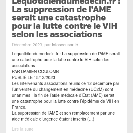
Lequotidiendumedecin.fr :
La suppression de l’AME
serait une catastrophe
pour la lutte contre le VIH
selon les associations
Décembre 2023, par
infosecusanté
Lequotidiendumedecin.fr : La suppression de l’AME serait
une catastrophe pour la lutte contre le VIH selon les
associations
PAR DAMIEN COULOMB -
PUBLIÉ LE 15/12/2023
Les intervenants associations réunis ce 12 décembre par
l’université du changement en médecine (UC2M) sont
unanimes : la fin de l’aide médicale d’État (AME) serait
une catastrophe pour la lutte contre l’épidémie de VIH en
France.
La suppression de l’AME et son remplacement par une
aide médicale d’urgence étaient inscrits (…)
Lire la suite