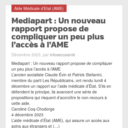
Aide Médicale d’Etat (AME)
Mediapart : Un nouveau
rapport propose de
compliquer un peu plus
l’accès à l’AME
Décembre 2023, par
infosecusanté
Mediapart : Un nouveau rapport propose de compliquer
un peu plus l’accès à l’AME
L’ancien socialiste Claude Évin et Patrick Stefanini,
membre du parti Les Républicains, ont rendu lundi 4
décembre un rapport sur l’aide médicale d’État. S’ils en
défendent le principe, ils avancent une série de
propositions qui risquent d’accroître le non-recours à
cette aide.
Caroline Coq-Chodorge
4 décembre 2023
L’aide médicale d’État (AME), qui assure un accès aux
soins aux étrangers et (…)