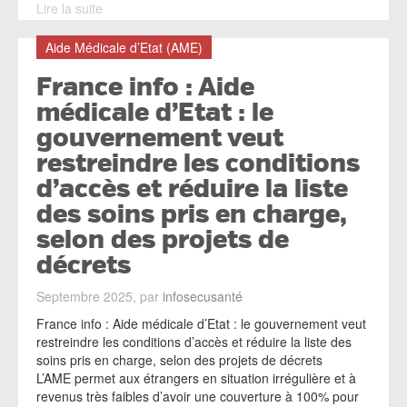
Lire la suite
Aide Médicale d’Etat (AME)
France info : Aide
médicale d’Etat : le
gouvernement veut
restreindre les conditions
d’accès et réduire la liste
des soins pris en charge,
selon des projets de
décrets
Septembre 2025, par
infosecusanté
France info : Aide médicale d’Etat : le gouvernement veut
restreindre les conditions d’accès et réduire la liste des
soins pris en charge, selon des projets de décrets
L’AME permet aux étrangers en situation irrégulière et à
revenus très faibles d’avoir une couverture à 100% pour