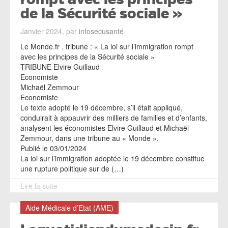
de la Sécurité sociale »
Janvier 2024, par
infosecusanté
Le Monde.fr , tribune : « La loi sur l’immigration rompt
avec les principes de la Sécurité sociale »
TRIBUNE Elvire Guillaud
Economiste
Michaël Zemmour
Economiste
Le texte adopté le 19 décembre, s’il était appliqué,
conduirait à appauvrir des milliers de familles et d’enfants,
analysent les économistes Elvire Guillaud et Michaël
Zemmour, dans une tribune au « Monde ».
Publié le 03/01/2024
La loi sur l’immigration adoptée le 19 décembre constitue
une rupture politique sur de (…)
Lire la suite
Aide Médicale d’Etat (AME)