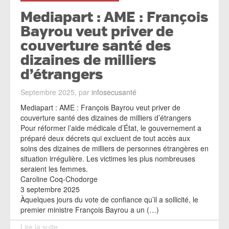
Mediapart : AME : François
Bayrou veut priver de
couverture santé des
dizaines de milliers
d’étrangers
Septembre 2025, par
infosecusanté
Mediapart : AME : François Bayrou veut priver de
couverture santé des dizaines de milliers d’étrangers
Pour réformer l’aide médicale d’État, le gouvernement a
préparé deux décrets qui excluent de tout accès aux
soins des dizaines de milliers de personnes étrangères en
situation irrégulière. Les victimes les plus nombreuses
seraient les femmes.
Caroline Coq-Chodorge
3 septembre 2025
Àquelques jours du vote de confiance qu’il a sollicité, le
premier ministre François Bayrou a un (…)
Lire la suite