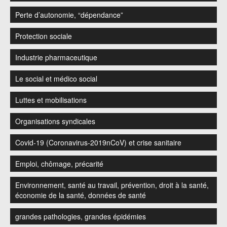
Perte d’autonomie, “dépendance”
Protection sociale
Industrie pharmaceutique
Le social et médico social
Luttes et mobilisations
Organisations syndicales
Covid-19 (Coronavirus-2019nCoV) et crise sanitaire
Emploi, chômage, précarité
Environnement, santé au travail, prévention, droit à la santé,
économie de la santé, données de santé
grandes pathologies, grandes épidémies