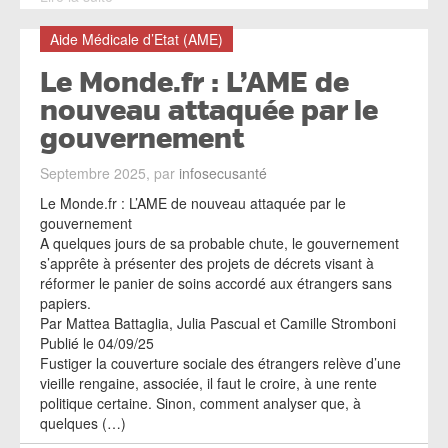
Aide Médicale d’Etat (AME)
Le Monde.fr : L’AME de
nouveau attaquée par le
gouvernement
Septembre 2025, par
infosecusanté
Le Monde.fr : L’AME de nouveau attaquée par le
gouvernement
A quelques jours de sa probable chute, le gouvernement
s’apprête à présenter des projets de décrets visant à
réformer le panier de soins accordé aux étrangers sans
papiers.
Par Mattea Battaglia, Julia Pascual et Camille Stromboni
Publié le 04/09/25
Fustiger la couverture sociale des étrangers relève d’une
vieille rengaine, associée, il faut le croire, à une rente
politique certaine. Sinon, comment analyser que, à
quelques (…)