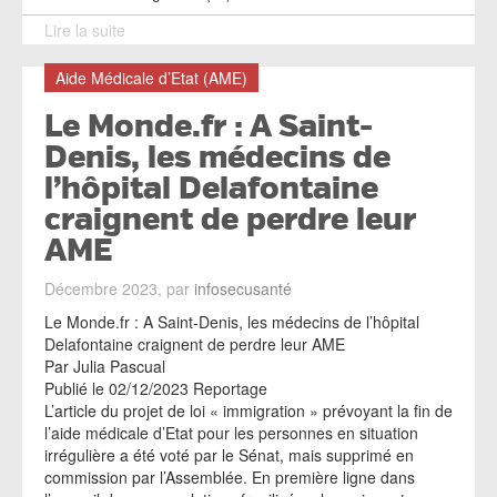
Lire la suite
Aide Médicale d’Etat (AME)
Le Monde.fr : A Saint-
Denis, les médecins de
l’hôpital Delafontaine
craignent de perdre leur
AME
Décembre 2023, par
infosecusanté
Le Monde.fr : A Saint-Denis, les médecins de l’hôpital
Delafontaine craignent de perdre leur AME
Par Julia Pascual
Publié le 02/12/2023 Reportage
L’article du projet de loi « immigration » prévoyant la fin de
l’aide médicale d’Etat pour les personnes en situation
irrégulière a été voté par le Sénat, mais supprimé en
commission par l’Assemblée. En première ligne dans