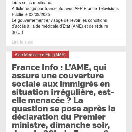
leurs soins médicaux.
Article rédigé par franceinfo avec AFP France Télévisions
Publié le 02/09/2025
Le gouvernement envisage de revoir les conditions
d’accès à l’aide médicale d’Etat (AME) et de réduire
la (…)
Lire la suite
Aide Médicale d’Etat (AME)
France Info : L’AME, qui
assure une couverture
sociale aux immigrés en
situation irrégulière, est-
elle menacée ? La
question se pose après la
déclaration du Premier
ministre, dimanche soir,