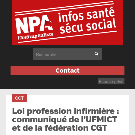
Contact
Espace privé
CGT
Loi profession infirmière :
communiqué de l’UFMICT
et de la fédération CGT