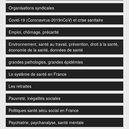
Organisations syndicales
Covid-19 (Coronavirus-2019nCoV) et crise sanitaire
Emploi, chômage, précarité
Environnement, santé au travail, prévention, droit à la santé,
économie de la santé, données de santé
grandes pathologies, grandes épidémies
Le système de santé en France
Les retraites
Pauvreté, inégalités sociales
Politiques santé sécu social en France
Psychiatrie, psychanalyse, santé mentale