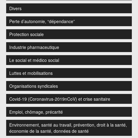
Divers
Perte d’autonomie, “dépendance”
Protection sociale
Industrie pharmaceutique
Le social et médico social
Luttes et mobilisations
Organisations syndicales
Covid-19 (Coronavirus-2019nCoV) et crise sanitaire
Emploi, chômage, précarité
Environnement, santé au travail, prévention, droit à la santé,
économie de la santé, données de santé