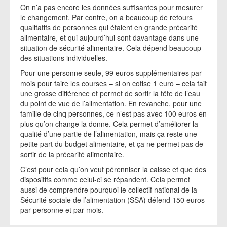
On n’a pas encore les données suffisantes pour mesurer
le changement. Par contre, on a beaucoup de retours
qualitatifs de personnes qui étaient en grande précarité
alimentaire, et qui aujourd’hui sont davantage dans une
situation de sécurité alimentaire. Cela dépend beaucoup
des situations individuelles.
Pour une personne seule, 99 euros supplémentaires par
mois pour faire les courses – si on cotise 1 euro – cela fait
une grosse différence et permet de sortir la tête de l’eau
du point de vue de l’alimentation. En revanche, pour une
famille de cinq personnes, ce n’est pas avec 100 euros en
plus qu’on change la donne. Cela permet d’améliorer la
qualité d’une partie de l’alimentation, mais ça reste une
petite part du budget alimentaire, et ça ne permet pas de
sortir de la précarité alimentaire.
C’est pour cela qu’on veut pérenniser la caisse et que des
dispositifs comme celui-ci se répandent. Cela permet
aussi de comprendre pourquoi le collectif national de la
Sécurité sociale de l’alimentation (SSA) défend 150 euros
par personne et par mois.