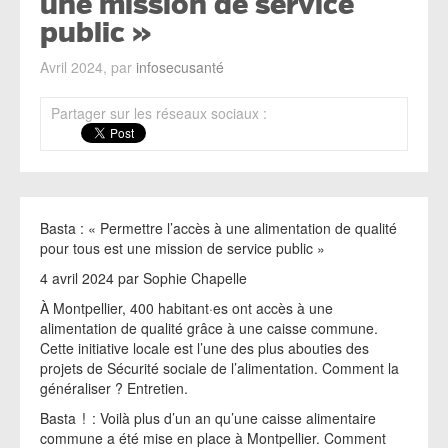
une mission de service
public »
Avril 2024, par
infosecusanté
Partager sur les réseaux sociaux :
Basta : « Permettre l’accès à une alimentation de qualité
pour tous est une mission de service public »
4 avril 2024 par Sophie Chapelle
À Montpellier, 400 habitant·es ont accès à une
alimentation de qualité grâce à une caisse commune.
Cette initiative locale est l’une des plus abouties des
projets de Sécurité sociale de l’alimentation. Comment la
généraliser ? Entretien.
Basta ! : Voilà plus d’un an qu’une caisse alimentaire
commune a été mise en place à Montpellier. Comment