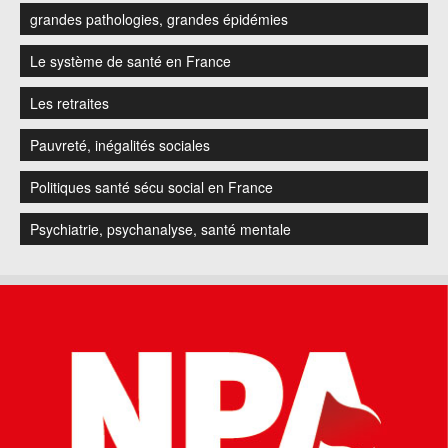
grandes pathologies, grandes épidémies
Le système de santé en France
Les retraites
Pauvreté, inégalités sociales
Politiques santé sécu social en France
Psychiatrie, psychanalyse, santé mentale