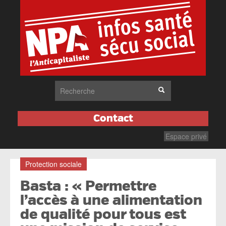
Contact
Espace privé
Protection sociale
Basta : « Permettre
l’accès à une alimentation
de qualité pour tous est