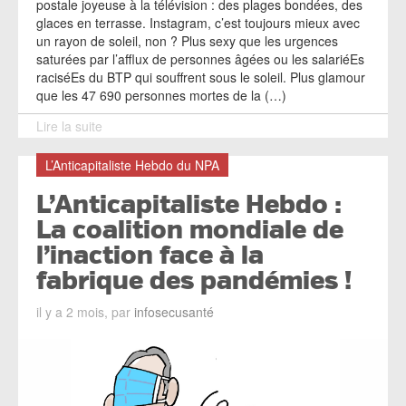
postale joyeuse à la télévision : des plages bondées, des
glaces en terrasse. Instagram, c’est toujours mieux avec
un rayon de soleil, non ? Plus sexy que les urgences
saturées par l’afflux de personnes âgées ou les salariéEs
raciséEs du BTP qui souffrent sous le soleil. Plus glamour
que les 47 690 personnes mortes de la (…)
Lire la suite
L’Anticapitaliste Hebdo du NPA
L’Anticapitaliste Hebdo :
La coalition mondiale de
l’inaction face à la
fabrique des pandémies !
il y a 2 mois, par
infosecusanté