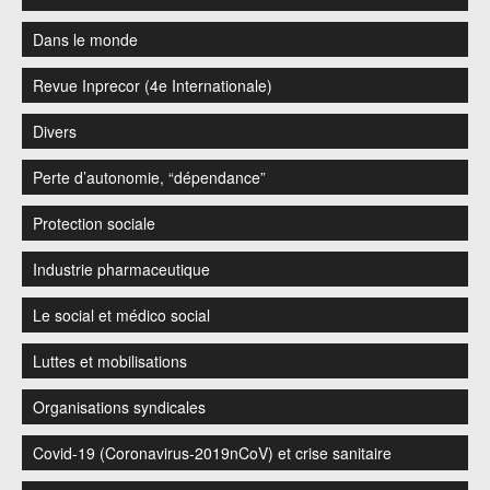
Dans le monde
Revue Inprecor (4e Internationale)
Divers
Perte d’autonomie, “dépendance”
Protection sociale
Industrie pharmaceutique
Le social et médico social
Luttes et mobilisations
Organisations syndicales
Covid-19 (Coronavirus-2019nCoV) et crise sanitaire