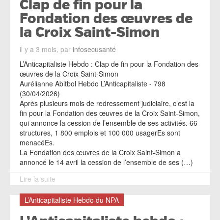
Clap de fin pour la
Fondation des œuvres de
la Croix Saint-Simon
il y a 3 mois, par
infosecusanté
L’Anticapitaliste Hebdo : Clap de fin pour la Fondation des
œuvres de la Croix Saint-Simon
Aurélianne Abitbol Hebdo L’Anticapitaliste - 798
(30/04/2026)
Après plusieurs mois de redressement judiciaire, c’est la
fin pour la Fondation des œuvres de la Croix Saint-Simon,
qui annonce la cession de l’ensemble de ses activités. 66
structures, 1 800 emplois et 100 000 usagerEs sont
menacéEs.
La Fondation des œuvres de la Croix Saint-Simon a
annoncé le 14 avril la cession de l’ensemble de ses (…)
Lire la suite
L’Anticapitaliste Hebdo du NPA