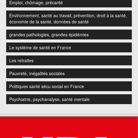
Emploi, chômage, précarité
Environnement, santé au travail, prévention, droit à la santé,
économie de la santé, données de santé
grandes pathologies, grandes épidémies
Le système de santé en France
Les retraites
Pauvreté, inégalités sociales
Politiques santé sécu social en France
Psychiatrie, psychanalyse, santé mentale