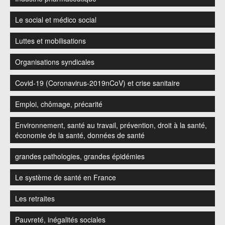
Le social et médico social
Luttes et mobilisations
Organisations syndicales
Covid-19 (Coronavirus-2019nCoV) et crise sanitaire
Emploi, chômage, précarité
Environnement, santé au travail, prévention, droit à la santé,
économie de la santé, données de santé
grandes pathologies, grandes épidémies
Le système de santé en France
Les retraites
Pauvreté, inégalités sociales