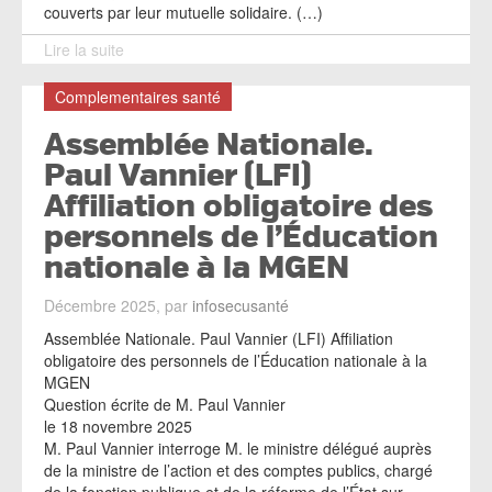
couverts par leur mutuelle solidaire. (…)
Lire la suite
Complementaires santé
Assemblée Nationale.
Paul Vannier (LFI)
Affiliation obligatoire des
personnels de l’Éducation
nationale à la MGEN
Décembre 2025, par
infosecusanté
Assemblée Nationale. Paul Vannier (LFI) Affiliation
obligatoire des personnels de l’Éducation nationale à la
MGEN
Question écrite de M. Paul Vannier
le 18 novembre 2025
M. Paul Vannier interroge M. le ministre délégué auprès
de la ministre de l’action et des comptes publics, chargé