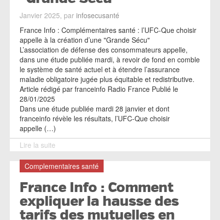
Janvier 2025, par
infosecusanté
France Info : Complémentaires santé : l’UFC-Que choisir
appelle à la création d’une "Grande Sécu"
L’association de défense des consommateurs appelle,
dans une étude publiée mardi, à revoir de fond en comble
le système de santé actuel et à étendre l’assurance
maladie obligatoire jugée plus équitable et redistributive.
Article rédigé par franceinfo Radio France Publié le
28/01/2025
Dans une étude publiée mardi 28 janvier et dont
franceinfo révèle les résultats, l’UFC-Que choisir
appelle (…)
Lire la suite
Complementaires santé
France Info : Comment
expliquer la hausse des
tarifs des mutuelles en