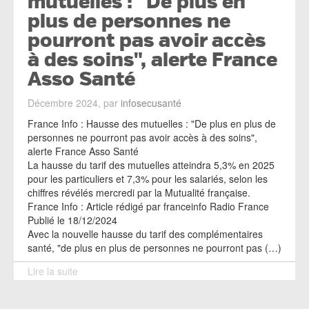
mutuelles : "De plus en
plus de personnes ne
pourront pas avoir accès
à des soins", alerte France
Asso Santé
Décembre 2024, par
infosecusanté
France Info : Hausse des mutuelles : "De plus en plus de
personnes ne pourront pas avoir accès à des soins",
alerte France Asso Santé
La hausse du tarif des mutuelles atteindra 5,3% en 2025
pour les particuliers et 7,3% pour les salariés, selon les
chiffres révélés mercredi par la Mutualité française.
France Info : Article rédigé par franceinfo Radio France
Publié le 18/12/2024
Avec la nouvelle hausse du tarif des complémentaires
santé, "de plus en plus de personnes ne pourront pas (…)
Lire la suite