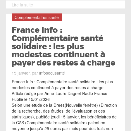
Lire la suite
Complementaires santé
France Info :
Complémentaire santé
solidaire : les plus
modestes continuent à
payer des restes à charge
15 janvier, par
infosecusanté
France Info : Complémentaire santé solidaire : les plus
modestes continuent à payer des restes à charge
Article rédigé par Anne-Laure Dagnet Radio France
Publié le 15/01/2026
Selon une étude de la Drees(Nouvelle fenêtre) (Direction
de la recherche, des études, de l’évaluation et des
statistiques), publiée jeudi 15 janvier, les bénéficiaires de
la C2S (Complémentaire santé solidaire) paient en
moyenne jusqu’à 25 euros par mois pour des frais non