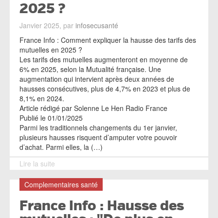
2025 ?
Janvier 2025, par
infosecusanté
France Info : Comment expliquer la hausse des tarifs des
mutuelles en 2025 ?
Les tarifs des mutuelles augmenteront en moyenne de
6% en 2025, selon la Mutualité française. Une
augmentation qui intervient après deux années de
hausses consécutives, plus de 4,7% en 2023 et plus de
8,1% en 2024.
Article rédigé par Solenne Le Hen Radio France
Publié le 01/01/2025
Parmi les traditionnels changements du 1er janvier,
plusieurs hausses risquent d’amputer votre pouvoir
d’achat. Parmi elles, la (…)
Lire la suite
Complementaires santé
France Info : Hausse des