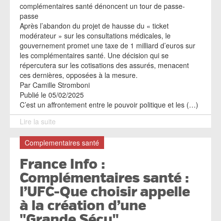
complémentaires santé dénoncent un tour de passe-
passe
Après l’abandon du projet de hausse du « ticket
modérateur » sur les consultations médicales, le
gouvernement promet une taxe de 1 milliard d’euros sur
les complémentaires santé. Une décision qui se
répercutera sur les cotisations des assurés, menacent
ces dernières, opposées à la mesure.
Par Camille Stromboni
Publié le 05/02/2025
C’est un affrontement entre le pouvoir politique et les (…)
Lire la suite
Complementaires santé
France Info :
Complémentaires santé :
l’UFC-Que choisir appelle
à la création d’une
"Grande Sécu"