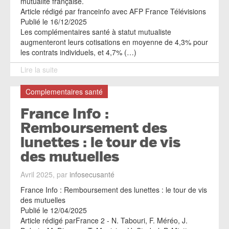
mutualité française.
Article rédigé par franceinfo avec AFP France Télévisions
Publié le 16/12/2025
Les complémentaires santé à statut mutualiste
augmenteront leurs cotisations en moyenne de 4,3% pour
les contrats individuels, et 4,7% (…)
Lire la suite
Complementaires santé
France Info :
Remboursement des
lunettes : le tour de vis
des mutuelles
Avril 2025, par
infosecusanté
France Info : Remboursement des lunettes : le tour de vis
des mutuelles
Publié le 12/04/2025
Article rédigé parFrance 2 - N. Tabouri, F. Méréo, J.