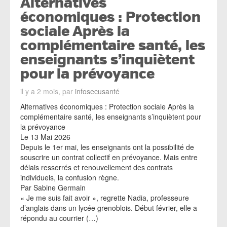
Alternatives
économiques : Protection
sociale Après la
complémentaire santé, les
enseignants s’inquiètent
pour la prévoyance
il y a 2 mois, par
infosecusanté
Alternatives économiques : Protection sociale Après la
complémentaire santé, les enseignants s’inquiètent pour
la prévoyance
Le 13 Mai 2026
Depuis le 1er mai, les enseignants ont la possibilité de
souscrire un contrat collectif en prévoyance. Mais entre
délais resserrés et renouvellement des contrats
individuels, la confusion règne.
Par Sabine Germain
« Je me suis fait avoir », regrette Nadia, professeure
d’anglais dans un lycée grenoblois. Début février, elle a
répondu au courrier (…)