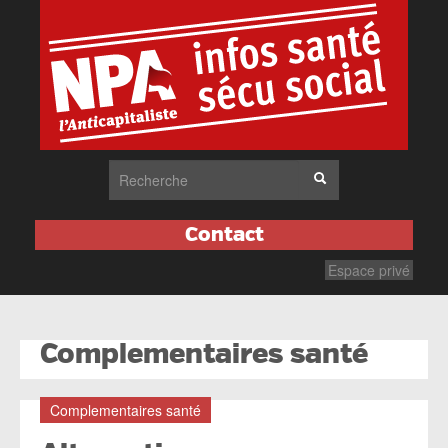
Contact
Espace privé
Complementaires santé
Complementaires santé