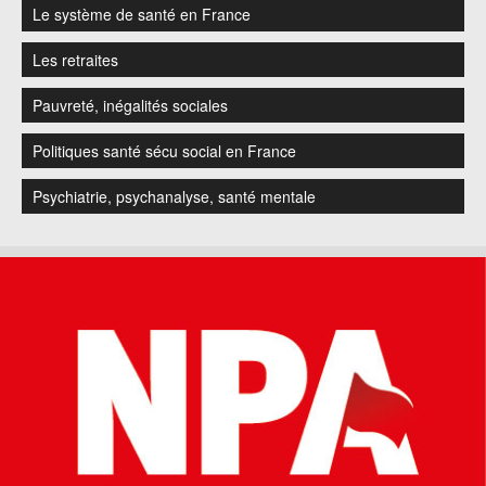
Le système de santé en France
Les retraites
Pauvreté, inégalités sociales
Politiques santé sécu social en France
Psychiatrie, psychanalyse, santé mentale