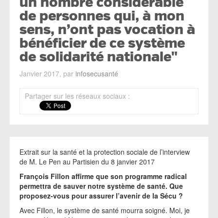
un nombre considérable
de personnes qui, à mon
sens, n’ont pas vocation à
bénéficier de ce système
de solidarité nationale"
Janvier 2017, par
infosecusanté
Partager sur les réseaux sociaux :
Extrait sur la santé et la protection sociale de l’interview
de M. Le Pen au Partisien du 8 janvier 2017
François Fillon affirme que son programme radical
permettra de sauver notre système de santé. Que
proposez-vous pour assurer l’avenir de la Sécu ?
Avec Fillon, le système de santé mourra soigné. Moi, je