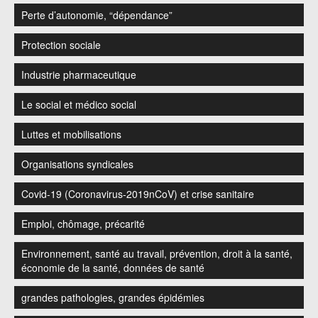
Perte d’autonomie, “dépendance”
Protection sociale
Industrie pharmaceutique
Le social et médico social
Luttes et mobilisations
Organisations syndicales
Covid-19 (Coronavirus-2019nCoV) et crise sanitaire
Emploi, chômage, précarité
Environnement, santé au travail, prévention, droit à la santé,
économie de la santé, données de santé
grandes pathologies, grandes épidémies