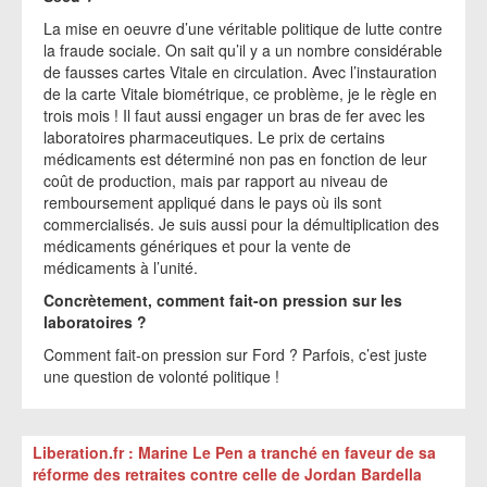
La mise en oeuvre d’une véritable politique de lutte contre
la fraude sociale. On sait qu’il y a un nombre considérable
de fausses cartes Vitale en circulation. Avec l’instauration
de la carte Vitale biométrique, ce problème, je le règle en
trois mois ! Il faut aussi engager un bras de fer avec les
laboratoires pharmaceutiques. Le prix de certains
médicaments est déterminé non pas en fonction de leur
coût de production, mais par rapport au niveau de
remboursement appliqué dans le pays où ils sont
commercialisés. Je suis aussi pour la démultiplication des
médicaments génériques et pour la vente de
médicaments à l’unité.
Concrètement, comment fait-on pression sur les
laboratoires ?
Comment fait-on pression sur Ford ? Parfois, c’est juste
une question de volonté politique !
Liberation.fr : Marine Le Pen a tranché en faveur de sa
réforme des retraites contre celle de Jordan Bardella