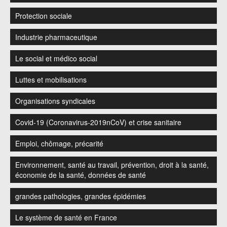
Protection sociale
Industrie pharmaceutique
Le social et médico social
Luttes et mobilisations
Organisations syndicales
Covid-19 (Coronavirus-2019nCoV) et crise sanitaire
Emploi, chômage, précarité
Environnement, santé au travail, prévention, droit à la santé,
économie de la santé, données de santé
grandes pathologies, grandes épidémies
Le système de santé en France