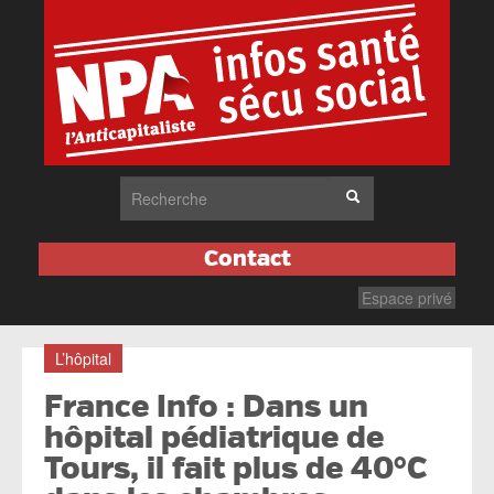
Contact
Espace privé
L’hôpital
France Info : Dans un
hôpital pédiatrique de
Tours, il fait plus de 40°C