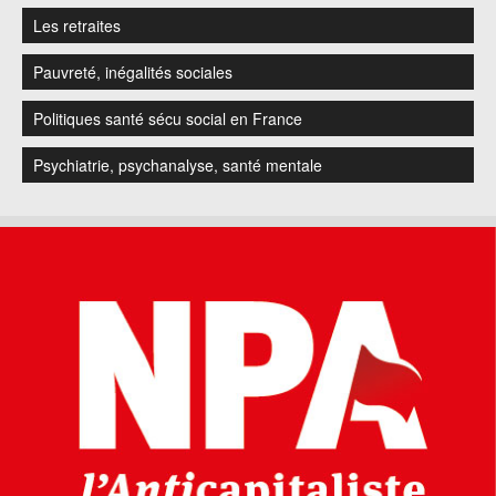
Les retraites
Pauvreté, inégalités sociales
Politiques santé sécu social en France
Psychiatrie, psychanalyse, santé mentale