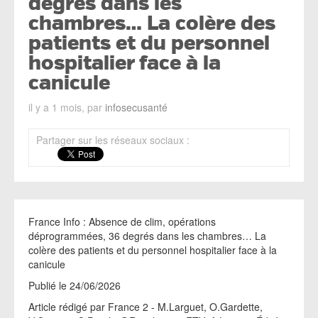
degrés dans les
chambres… La colère des
patients et du personnel
hospitalier face à la
canicule
il y a 1 mois, par
infosecusanté
Partager sur les réseaux sociaux :
France Info : Absence de clim, opérations
déprogrammées, 36 degrés dans les chambres… La
colère des patients et du personnel hospitalier face à la
canicule
Publié le 24/06/2026
Article rédigé par France 2 - M.Larguet, O.Gardette,