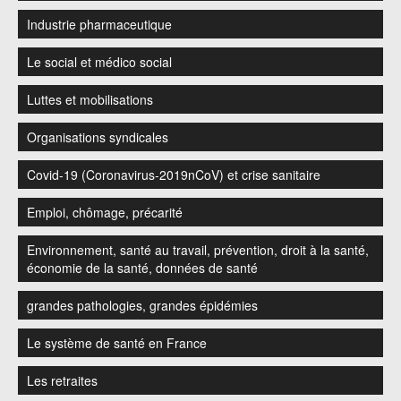
Industrie pharmaceutique
Le social et médico social
Luttes et mobilisations
Organisations syndicales
Covid-19 (Coronavirus-2019nCoV) et crise sanitaire
Emploi, chômage, précarité
Environnement, santé au travail, prévention, droit à la santé,
économie de la santé, données de santé
grandes pathologies, grandes épidémies
Le système de santé en France
Les retraites