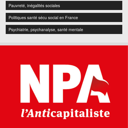
Pauvreté, inégalités sociales
Politiques santé sécu social en France
Psychiatrie, psychanalyse, santé mentale