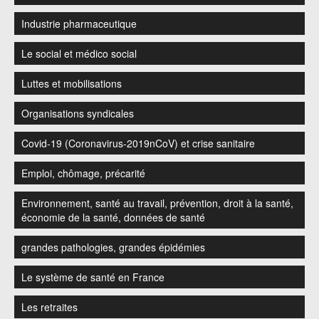
Industrie pharmaceutique
Le social et médico social
Luttes et mobilisations
Organisations syndicales
Covid-19 (Coronavirus-2019nCoV) et crise sanitaire
Emploi, chômage, précarité
Environnement, santé au travail, prévention, droit à la santé,
économie de la santé, données de santé
grandes pathologies, grandes épidémies
Le système de santé en France
Les retraites