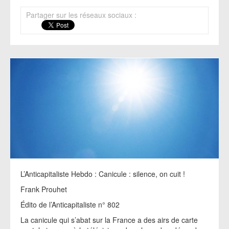
Partager sur les réseaux sociaux :
L’Anticapitaliste Hebdo : Canicule : silence, on cuit !
Frank Prouhet
Édito de l’Anticapitaliste n° 802
La canicule qui s’abat sur la France a des airs de carte