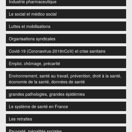
Industrie pharmaceutique
Le social et médico social
Luttes et mobilisations
Organisations syndicales
Covid-19 (Coronavirus-2019nCoV) et crise sanitaire
Emploi, chômage, précarité
Environnement, santé au travail, prévention, droit à la santé,
économie de la santé, données de santé
grandes pathologies, grandes épidémies
Le système de santé en France
Les retraites
Pauvreté, inégalités sociales