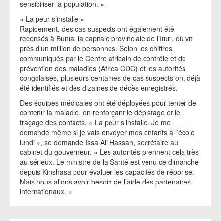
sensibiliser la population. »
« La peur s’installe »
Rapidement, des cas suspects ont également été
recensés à Bunia, la capitale provinciale de l’Ituri, où vit
près d’un million de personnes. Selon les chiffres
communiqués par le Centre africain de contrôle et de
prévention des maladies (Africa CDC) et les autorités
congolaises, plusieurs centaines de cas suspects ont déjà
été identifiés et des dizaines de décès enregistrés.
Des équipes médicales ont été déployées pour tenter de
contenir la maladie, en renforçant le dépistage et le
traçage des contacts. « La peur s’installe. Je me
demande même si je vais envoyer mes enfants à l’école
lundi », se demande Issa Ali Hassan, secrétaire au
cabinet du gouverneur. « Les autorités prennent cela très
au sérieux. Le ministre de la Santé est venu ce dimanche
depuis Kinshasa pour évaluer les capacités de réponse.
Mais nous allons avoir besoin de l’aide des partenaires
internationaux. »