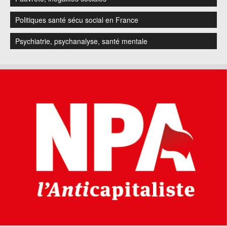
Politiques santé sécu social en France
Psychiatrie, psychanalyse, santé mentale