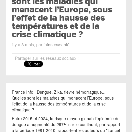
sont les maladies qui
menacent l’Europe, sous
l’effet de la hausse des
températures et de la
crise climatique ?
il y a 3 mois, par
infosecusanté
Partager sur les réseaux sociaux :
France Info : Dengue, Zika, fièvre hémorragique...
Quelles sont les maladies qui menacent l’Europe, sous
l’effet de la hausse des températures et de la crise
climatique ?
Entre 2015 et 2024, le risque moyen global d’épidémie de
dengue a augmenté de 297% sur le continent, par rapport
à la période 1981-2010, rapportent les auteurs du "Lancet