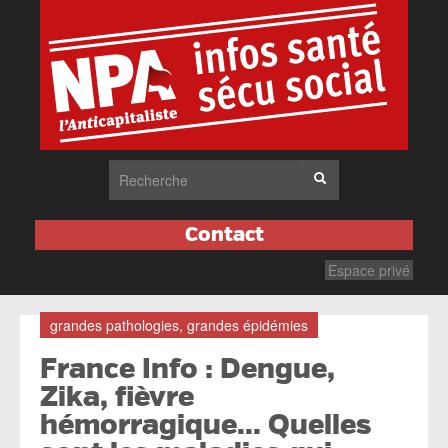
Contact
Espace privé
grandes pathologies, grandes épidémies
France Info : Dengue,
Zika, fièvre
hémorragique... Quelles