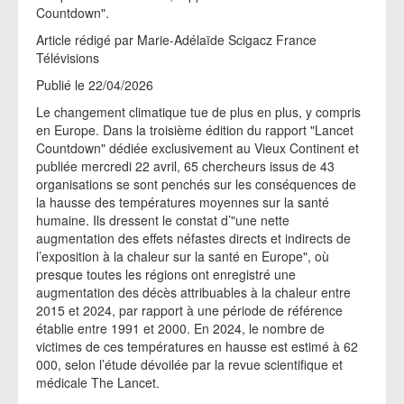
Countdown".
Article rédigé par Marie-Adélaïde Scigacz France
Télévisions
Publié le 22/04/2026
Le changement climatique tue de plus en plus, y compris
en Europe. Dans la troisième édition du rapport "Lancet
Countdown" dédiée exclusivement au Vieux Continent et
publiée mercredi 22 avril, 65 chercheurs issus de 43
organisations se sont penchés sur les conséquences de
la hausse des températures moyennes sur la santé
humaine. Ils dressent le constat d’"une nette
augmentation des effets néfastes directs et indirects de
l’exposition à la chaleur sur la santé en Europe", où
presque toutes les régions ont enregistré une
augmentation des décès attribuables à la chaleur entre
2015 et 2024, par rapport à une période de référence
établie entre 1991 et 2000. En 2024, le nombre de
victimes de ces températures en hausse est estimé à 62
000, selon l’étude dévoilée par la revue scientifique et
médicale The Lancet.