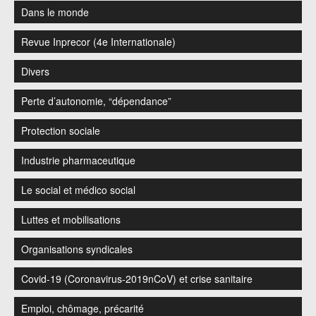
Dans le monde
Revue Inprecor (4e Internationale)
Divers
Perte d’autonomie, “dépendance”
Protection sociale
Industrie pharmaceutique
Le social et médico social
Luttes et mobilisations
Organisations syndicales
Covid-19 (Coronavirus-2019nCoV) et crise sanitaire
Emploi, chômage, précarité