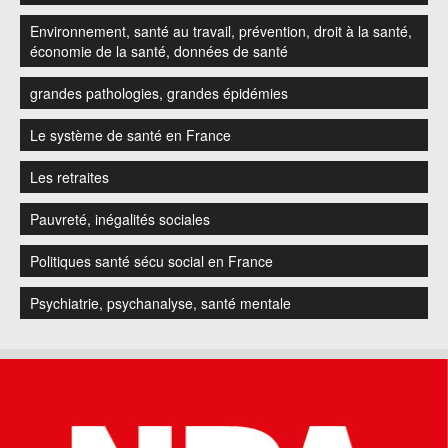
Environnement, santé au travail, prévention, droit à la santé,
économie de la santé, données de santé
grandes pathologies, grandes épidémies
Le système de santé en France
Les retraites
Pauvreté, inégalités sociales
Politiques santé sécu social en France
Psychiatrie, psychanalyse, santé mentale