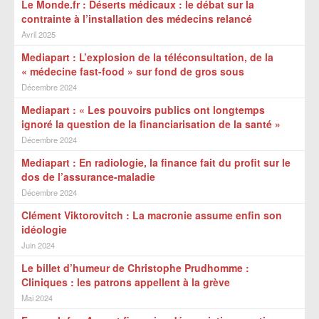
Le Monde.fr : Déserts médicaux : le débat sur la
contrainte à l’installation des médecins relancé
Avril 2025
Mediapart : L’explosion de la téléconsultation, de la
« médecine fast-food » sur fond de gros sous
Décembre 2024
Mediapart : « Les pouvoirs publics ont longtemps
ignoré la question de la financiarisation de la santé »
Décembre 2024
Mediapart : En radiologie, la finance fait du profit sur le
dos de l’assurance-maladie
Décembre 2024
Clément Viktorovitch : La macronie assume enfin son
idéologie
Juin 2024
Le billet d’humeur de Christophe Prudhomme :
Cliniques : les patrons appellent à la grève
Mai 2024