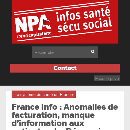
Contact
Espace privé
Le système de santé en France
France Info : Anomalies de
facturation, manque
d’information aux