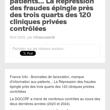
patients... La Répression
des fraudes épingle près
des trois quarts des 120
cliniques privées
contrôlées
Avril 2025, par
infosecusanté
Partager sur les réseaux sociaux :
France Info : Anomalies de facturation, manque
d’information aux patients... La Répression des fraudes
épingle près des trois quarts des 120 cliniques privées
contrôlées
La DGCCRF a mené de nombreux contrôles au cours des
deux dernières années (2023 et 2024).