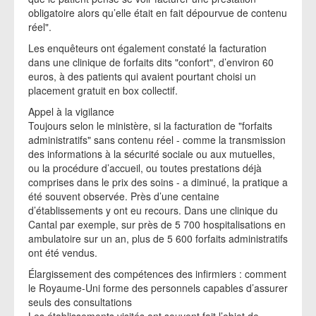
obligatoire alors qu’elle était en fait dépourvue de contenu
réel".
Les enquêteurs ont également constaté la facturation
dans une clinique de forfaits dits "confort", d’environ 60
euros, à des patients qui avaient pourtant choisi un
placement gratuit en box collectif.
Appel à la vigilance
Toujours selon le ministère, si la facturation de "forfaits
administratifs" sans contenu réel - comme la transmission
des informations à la sécurité sociale ou aux mutuelles,
ou la procédure d’accueil, ou toutes prestations déjà
comprises dans le prix des soins - a diminué, la pratique a
été souvent observée. Près d’une centaine
d’établissements y ont eu recours. Dans une clinique du
Cantal par exemple, sur près de 5 700 hospitalisations en
ambulatoire sur un an, plus de 5 600 forfaits administratifs
ont été vendus.
Élargissement des compétences des infirmiers : comment
le Royaume-Uni forme des personnels capables d’assurer
seuls des consultations