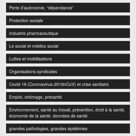
Perte d’autonomie, “dépendance”
Protection sociale
Industrie pharmaceutique
Le social et médico social
Luttes et mobilisations
Organisations syndicales
Covid-19 (Coronavirus-2019nCoV) et crise sanitaire
Emploi, chômage, précarité
Environnement, santé au travail, prévention, droit à la santé,
économie de la santé, données de santé
grandes pathologies, grandes épidémies