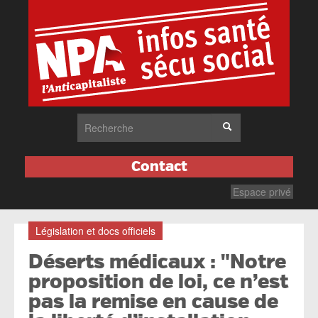
Contact
Espace privé
Législation et docs officiels
Déserts médicaux : "Notre
proposition de loi, ce n’est
pas la remise en cause de