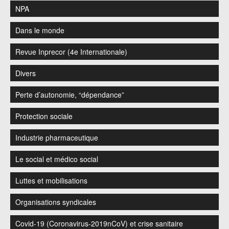
NPA
Dans le monde
Revue Inprecor (4e Internationale)
Divers
Perte d’autonomie, “dépendance”
Protection sociale
Industrie pharmaceutique
Le social et médico social
Luttes et mobilisations
Organisations syndicales
Covid-19 (Coronavirus-2019nCoV) et crise sanitaire