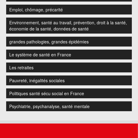
Emploi, chômage, précarité
Environnement, santé au travail, prévention, droit à la santé,
économie de la santé, données de santé
grandes pathologies, grandes épidémies
Le système de santé en France
Les retraites
Pauvreté, inégalités sociales
Politiques santé sécu social en France
Psychiatrie, psychanalyse, santé mentale