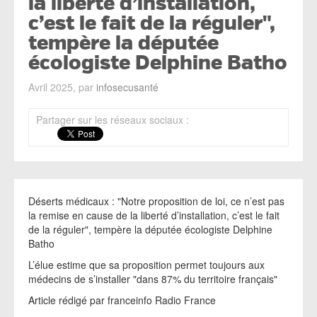
la liberté d’installation,
c’est le fait de la réguler",
tempère la députée
écologiste Delphine Batho
Avril 2025, par
infosecusanté
Partager sur les réseaux sociaux :
Déserts médicaux : "Notre proposition de loi, ce n’est pas
la remise en cause de la liberté d’installation, c’est le fait
de la réguler", tempère la députée écologiste Delphine
Batho
L’élue estime que sa proposition permet toujours aux
médecins de s’installer "dans 87% du territoire français"
Article rédigé par franceinfo Radio France