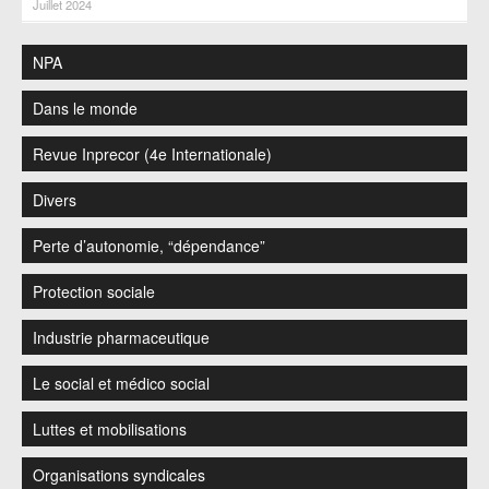
Juillet 2024
NPA
Dans le monde
Revue Inprecor (4e Internationale)
Divers
Perte d’autonomie, “dépendance”
Protection sociale
Industrie pharmaceutique
Le social et médico social
Luttes et mobilisations
Organisations syndicales