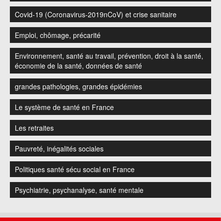
Covid-19 (Coronavirus-2019nCoV) et crise sanitaire
Emploi, chômage, précarité
Environnement, santé au travail, prévention, droit à la santé,
économie de la santé, données de santé
grandes pathologies, grandes épidémies
Le système de santé en France
Les retraites
Pauvreté, inégalités sociales
Politiques santé sécu social en France
Psychiatrie, psychanalyse, santé mentale