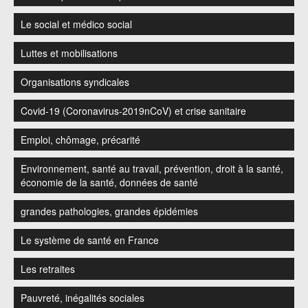
Le social et médico social
Luttes et mobilisations
Organisations syndicales
Covid-19 (Coronavirus-2019nCoV) et crise sanitaire
Emploi, chômage, précarité
Environnement, santé au travail, prévention, droit à la santé,
économie de la santé, données de santé
grandes pathologies, grandes épidémies
Le système de santé en France
Les retraites
Pauvreté, inégalités sociales