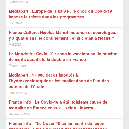
Octobre 2024
Mediapart : Europe de la santé : le choc du Covid-19
impose le thème dans les programmes
Juin 2024
France Culture. Nicolas Mariot historien et sociologue. Il
y a quatre ans, le confinement : et si c’était à refaire ?
Mai 2024
Le Monde.fr : Covid-19 : sans la vaccination, le nombre
de morts aurait été le double en France
Février 2024
Mediapart : 17 000 décès imputés à
l’hydroxychloroquine : les explications de l’un des
auteurs de l’étude
Janvier 2024
France Info : Le Covid-19 a été troisième cause de
mortalité en France en 2021, selon l’Inserm
Décembre 2023
France Info : "Le Covid-19 se fait sentir de façon