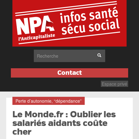
Contact
Espace privé
Perte d’autonomie, “dépendance”
Le Monde.fr : Oublier les
salariés aidants coûte
cher