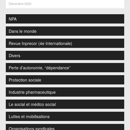
Décembre 2020
NPA
Dans le monde
Revue Inprecor (4e Internationale)
Divers
Perte d’autonomie, “dépendance”
Protection sociale
Industrie pharmaceutique
Le social et médico social
Luttes et mobilisations
Organisations syndicales