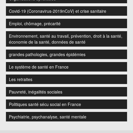
Covid-19 (Coronavirus-2019nCoV) et crise sanitaire
Emploi, chômage, précarité
Environnement, santé au travail, prévention, droit à la santé,
économie de la santé, données de santé
grandes pathologies, grandes épidémies
Le système de santé en France
Les retraites
Pauvreté, inégalités sociales
Politiques santé sécu social en France
Psychiatrie, psychanalyse, santé mentale