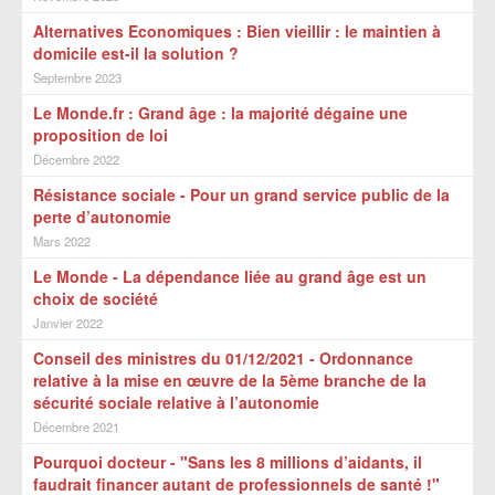
Alternatives Economiques : Bien vieillir : le maintien à
domicile est-il la solution ?
Septembre 2023
Le Monde.fr : Grand âge : la majorité dégaine une
proposition de loi
Décembre 2022
Résistance sociale - Pour un grand service public de la
perte d’autonomie
Mars 2022
Le Monde - La dépendance liée au grand âge est un
choix de société
Janvier 2022
Conseil des ministres du 01/12/2021 - Ordonnance
relative à la mise en œuvre de la 5ème branche de la
sécurité sociale relative à l’autonomie
Décembre 2021
Pourquoi docteur - "Sans les 8 millions d’aidants, il
faudrait financer autant de professionnels de santé !"