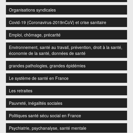
Organisations syndicales
Covid-19 (Coronavirus-2019nCoV) et crise sanitaire
Emploi, chômage, précarité
Environnement, santé au travail, prévention, droit à la santé,
économie de la santé, données de santé
grandes pathologies, grandes épidémies
Le système de santé en France
Les retraites
Pauvreté, inégalités sociales
Politiques santé sécu social en France
Psychiatrie, psychanalyse, santé mentale