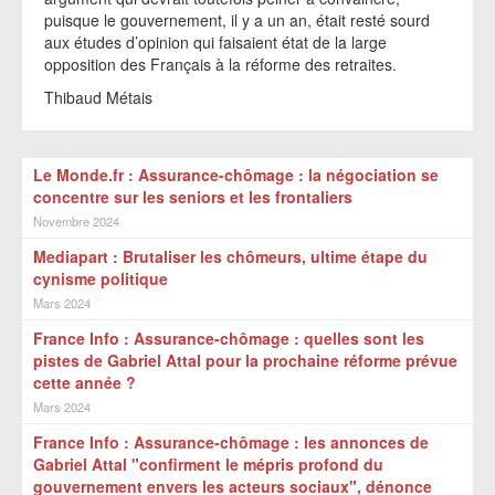
puisque le gouvernement, il y a un an, était resté sourd
aux études d’opinion qui faisaient état de la large
opposition des Français à la réforme des retraites.
Thibaud Métais
Le Monde.fr : Assurance-chômage : la négociation se
concentre sur les seniors et les frontaliers
Novembre 2024
Mediapart : Brutaliser les chômeurs, ultime étape du
cynisme politique
Mars 2024
France Info : Assurance-chômage : quelles sont les
pistes de Gabriel Attal pour la prochaine réforme prévue
cette année ?
Mars 2024
France Info : Assurance-chômage : les annonces de
Gabriel Attal "confirment le mépris profond du
gouvernement envers les acteurs sociaux", dénonce