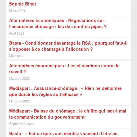
Sophie Binet
Mars 2024
Alternatives Economiques : Négociations sur
l’assurance chômage : les dés sont-ils pipés ?
Août 2023
Basta - Conditionner davantage le RSA : pourquoi faut-il
s’opposer à ce chantage à l’allocation ?
Mai 2023
Alternatives économiques : Les allocations contre le
travail ?
Octobre 2022
Mediapart : Assurance-chômage : « Rien ne démontre
que durcir les règles soit efficace »
Octobre 2022
Médiapart - Baisse du chômage : le chiffre qui met à mal
la communication du gouvernement
Septembre 2022
Basta - « Est-ce que vous méritez vraiment d’être au