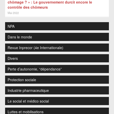
chômage ? » : Le gouvernement durcit encore le
contrôle des chômeurs
Mai 2022
NPA
Dans le monde
Revue Inprecor (4e Internationale)
Divers
Perte d’autonomie, “dépendance”
Protection sociale
Industrie pharmaceutique
Le social et médico social
Luttes et mobilisations