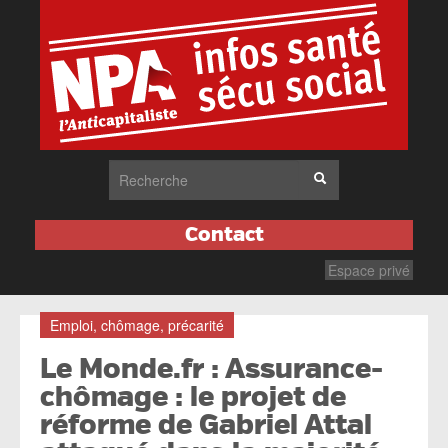
Contact
Espace privé
Emploi, chômage, précarité
Le Monde.fr : Assurance-
chômage : le projet de
réforme de Gabriel Attal