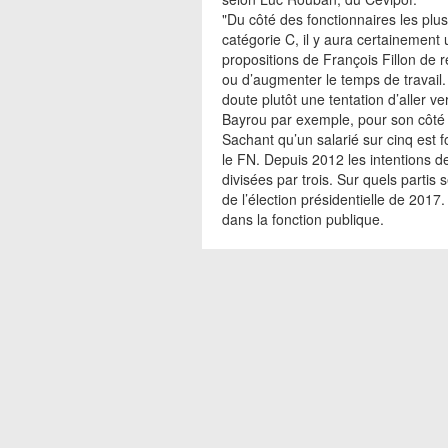
"Du côté des fonctionnaires les p
catégorie C, il y aura certainement 
propositions de François Fillon de ré
ou d’augmenter le temps de travail. 
doute plutôt une tentation d’aller 
Bayrou par exemple, pour son côté u
Sachant qu’un salarié sur cinq est 
le FN. Depuis 2012 les intentions de
divisées par trois. Sur quels partis
de l’élection présidentielle de 2017
dans la fonction publique.