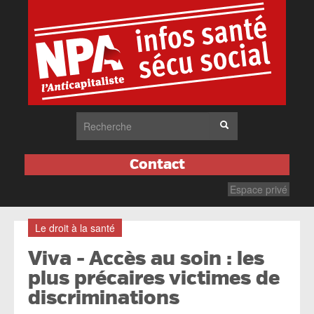
Contact
Espace privé
Le droit à la santé
Viva - Accès au soin : les
plus précaires victimes de
discriminations