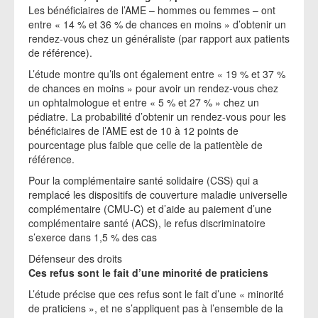
Les bénéficiaires de l’AME – hommes ou femmes – ont
entre « 14 % et 36 % de chances en moins » d’obtenir un
rendez-vous chez un généraliste (par rapport aux patients
de référence).
L’étude montre qu’ils ont également entre « 19 % et 37 %
de chances en moins » pour avoir un rendez-vous chez
un ophtalmologue et entre « 5 % et 27 % » chez un
pédiatre. La probabilité d’obtenir un rendez-vous pour les
bénéficiaires de l’AME est de 10 à 12 points de
pourcentage plus faible que celle de la patientèle de
référence.
Pour la complémentaire santé solidaire (CSS) qui a
remplacé les dispositifs de couverture maladie universelle
complémentaire (CMU-C) et d’aide au paiement d’une
complémentaire santé (ACS), le refus discriminatoire
s’exerce dans 1,5 % des cas
Défenseur des droits
Ces refus sont le fait d’une minorité de praticiens
L’étude précise que ces refus sont le fait d’une « minorité
de praticiens », et ne s’appliquent pas à l’ensemble de la