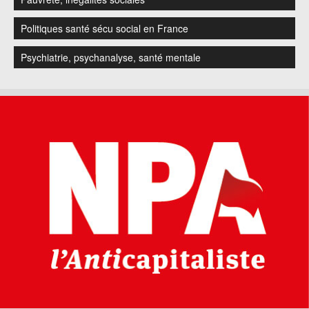
Politiques santé sécu social en France
Psychiatrie, psychanalyse, santé mentale