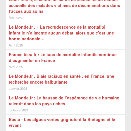
accueille des malades victimes de discriminations dans
l’accès aux soins
Mai 2025
Le Monde.fr : « La recrudescence de la mortalité
infantile n’alimente aucun débat, alors que c’est une
honte nationale »
Avril 2025
France bleu.fr : Le taux de mortalité infantile continue
d’augmenter en France
Avril 2025
Le Monde.fr : Biais raciaux en santé : en France, une
recherche encore balbutiante
Janvier 2025
Le Monde.fr : La hausse de l’espérance de vie humaine
ralentit dans les pays riches
Octobre 2024
Basta - Les algues vertes grignotent la Bretagne et le
vivant