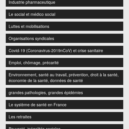
Industrie pharmaceutique
Le social et médico social
Luttes et mobilisations
Organisations syndicales
Covid-19 (Coronavirus-2019nCoV) et crise sanitaire
Emploi, chômage, précarité
Environnement, santé au travail, prévention, droit à la santé,
économie de la santé, données de santé
grandes pathologies, grandes épidémies
Le système de santé en France
Les retraites
Pauvreté, inégalités sociales