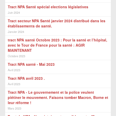
Tract NPA Santé spécial elections législatives
Juin 2024
Tract secteur NPA Santé janvier 2024 distribué dans les
établissements de santé.
Janvier 2024
tract NPA santé Octobre 2023 : Pour la santé et l’hôpital,
avec le Tour de France pour la santé : AGIR
MAINTENANT
Octobre 2023
Tract NPA santé - Mai 2023
Avril 2023
Tract NPA avril 2023 .
Avril 2023
Tract NPA - Le gouvernement et la police veulent
piétiner le mouvement. Faisons tomber Macron, Borne et
leur réforme !
Mars 2023