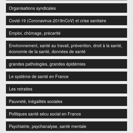
Organisations syndicales
Covid-19 (Coronavirus-2019nCoV) et crise sanitaire
Emploi, chômage, précarité
Environnement, santé au travail, prévention, droit à la santé,
économie de la santé, données de santé
grandes pathologies, grandes épidémies
Le système de santé en France
Les retraites
Pauvreté, inégalités sociales
Politiques santé sécu social en France
Psychiatrie, psychanalyse, santé mentale