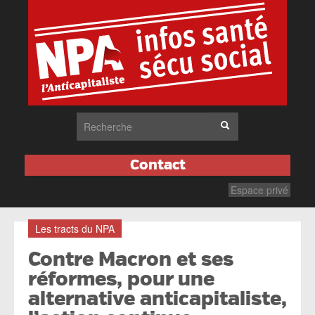
Contact
Espace privé
Les tracts du NPA
Contre Macron et ses
réformes, pour une
alternative anticapitaliste,