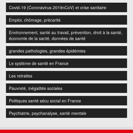
Covid-19 (Coronavirus-2019nCoV) et crise sanitaire
Emploi, chômage, précarité
Environnement, santé au travail, prévention, droit à la santé,
économie de la santé, données de santé
grandes pathologies, grandes épidémies
Le système de santé en France
Les retraites
Pauvreté, inégalités sociales
Politiques santé sécu social en France
Psychiatrie, psychanalyse, santé mentale