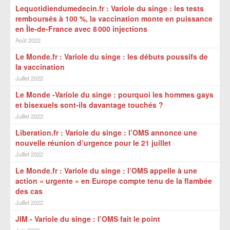
Lequotidiendumedecin.fr : Variole du singe : les tests
remboursés à 100 %, la vaccination monte en puissance
en Île-de-France avec 8 000 injections
Août 2022
Le Monde.fr : Variole du singe : les débuts poussifs de
la vaccination
Juillet 2022
Le Monde -Variole du singe : pourquoi les hommes gays
et bisexuels sont-ils davantage touchés ?
Juillet 2022
Liberation.fr : Variole du singe : l’OMS annonce une
nouvelle réunion d’urgence pour le 21 juillet
Juillet 2022
Le Monde.fr : Variole du singe : l’OMS appelle à une
action « urgente » en Europe compte tenu de la flambée
des cas
Juillet 2022
JIM - Variole du singe : l’OMS fait le point