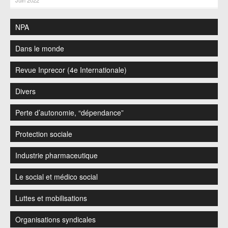
Juin 2022
NPA
Dans le monde
Revue Inprecor (4e Internationale)
Divers
Perte d’autonomie, “dépendance”
Protection sociale
Industrie pharmaceutique
Le social et médico social
Luttes et mobilisations
Organisations syndicales