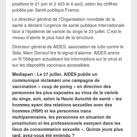
positives le 21 juin et 2 423 le 4 août, selon les chiffres
publiés par Santé publique France.
Le directeur général de l’Organisation mondiale de la
santé a déclaré l’urgence de santé publique internationale
face à l’épidémie de variole du singe le 23 juillet. C’est le
niveau d’alerte le plus haut de la structure.
Directeur général de AIDES, association de lutte contre le
Sida, Marc Dixneuf tire le signal d’alarme. AIDES anime
un fil Télégram actualisant les informations sur le virus et
sur les dispositifs vaccinaux accessibles.
Mediapart : Le 27 juillet, AIDES publie un
communiqué réclamant une campagne de
vaccination « coup de poing » en direction des
personnes les plus exposées au virus de la variole
du singe, soit, selon la Haute Autorité de santé « les
hommes ayant des relations sexuelles avec des
hommes (HSH) et les personnes trans
multipartenaires, les personnes en situation de
prostitution et les professionnels exerçant dans les
lieux de consommation sexuelle ». Quinze jours plus
tard, avez-vous été entendu ?