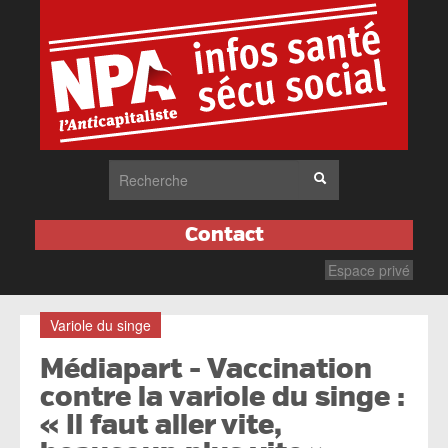
Contact
Espace privé
Variole du singe
Médiapart - Vaccination
contre la variole du singe :
« Il faut aller vite,