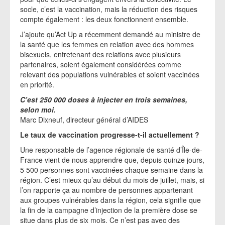
socle, c’est la vaccination, mais la réduction des risques
compte également : les deux fonctionnent ensemble.
J’ajoute qu’Act Up a récemment demandé au ministre de
la santé que les femmes en relation avec des hommes
bisexuels, entretenant des relations avec plusieurs
partenaires, soient également considérées comme
relevant des populations vulnérables et soient vaccinées
en priorité.
C’est 250 000 doses à injecter en trois semaines,
selon moi.
Marc Dixneuf, directeur général d’AIDES
Le taux de vaccination progresse-t-il actuellement ?
Une responsable de l’agence régionale de santé d’Île-de-
France vient de nous apprendre que, depuis quinze jours,
5 500 personnes sont vaccinées chaque semaine dans la
région. C’est mieux qu’au début du mois de juillet, mais, si
l’on rapporte ça au nombre de personnes appartenant
aux groupes vulnérables dans la région, cela signifie que
la fin de la campagne d’injection de la première dose se
situe dans plus de six mois. Ce n’est pas avec des